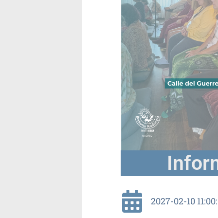
Infor
2027-02-10 11:00