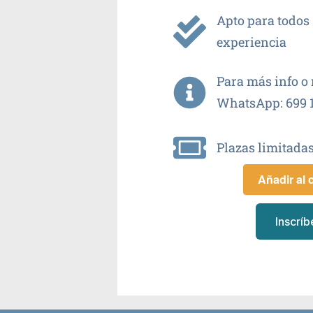
Apto para todos 
experiencia
Para más info o 
WhatsApp: 699 1
Plazas limitadas
Añadir al 
Inscríb