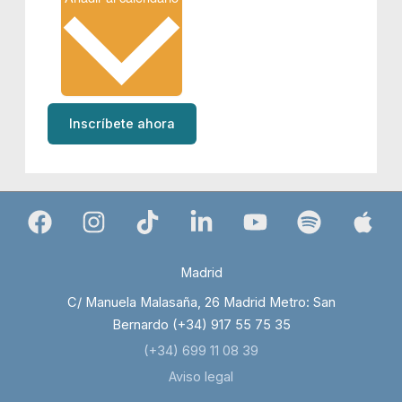
Inscríbete ahora
Madrid
C/ Manuela Malasaña, 26 Madrid Metro: San
Bernardo (+34) 917 55 75 35
(+34) 699 11 08 39
Aviso legal