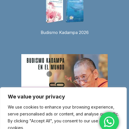
Budismo Kadampa 2026
We value your privacy
We use cookies to enhance your browsing experience,
serve personalised ads or content, and analyse our traffic.
By clicking "Accept All", you consent to our use of
cookies.