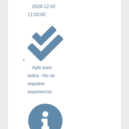
2026-12-02
11:00:00
Apto para
todos - No se
requiere
experiencia