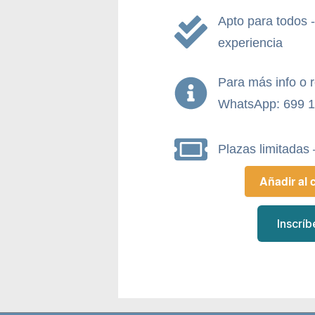
Apto para todos 
experiencia
Para más info o 
WhatsApp: 699 1
Plazas limitadas 
Añadir al 
Inscríb