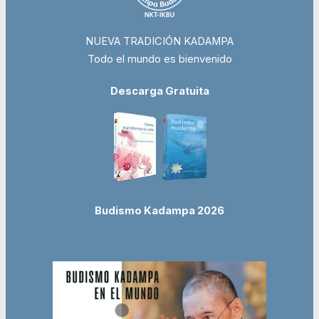
NUEVA TRADICIÓN KADAMPA
Todo el mundo es bienvenido
Descarga Gratuita
Budismo Kadampa 2026