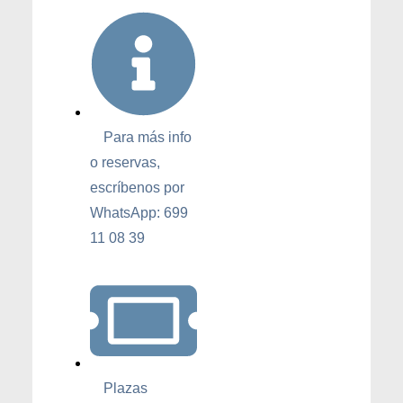
Para más info
o reservas,
escríbenos por
WhatsApp: 699
11 08 39
Plazas