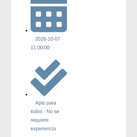
2026-10-07
11:00:00
Apto para
todos - No se
requiere
experiencia