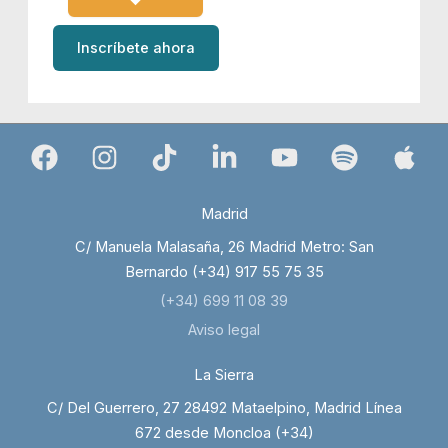
Inscríbete ahora
Madrid
C/ Manuela Malasaña, 26 Madrid Metro: San
Bernardo (+34) 917 55 75 35
(+34) 699 11 08 39
Aviso legal
La Sierra
C/ Del Guerrero, 27 28492 Mataelpino, Madrid Línea
672 desde Moncloa (+34)