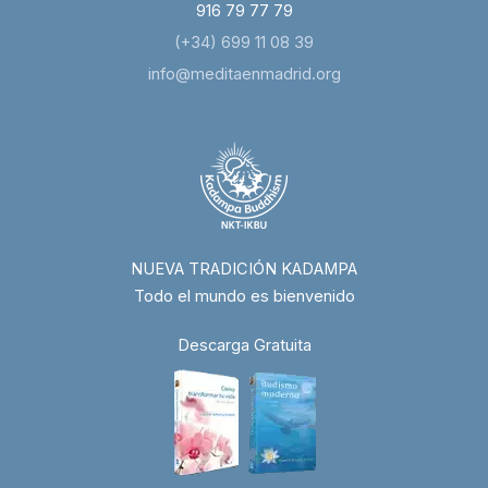
916 79 77 79
(+34) 699 11 08 39
info@meditaenmadrid.org
NUEVA TRADICIÓN KADAMPA
Todo el mundo es bienvenido
Descarga Gratuita