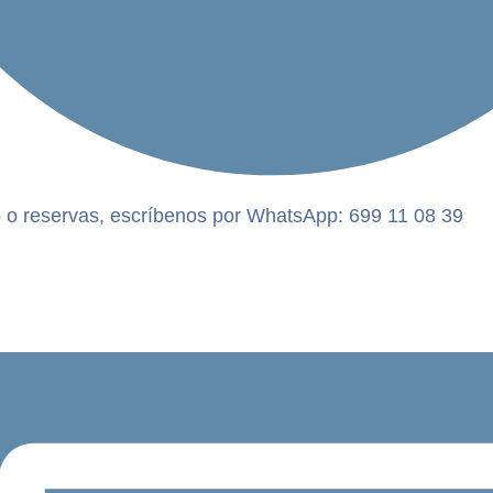
 o reservas, escríbenos por WhatsApp: 699 11 08 39