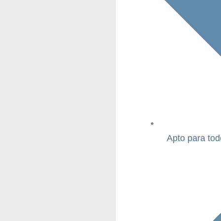
Apto para tod