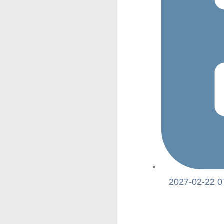
2027-02-22 0