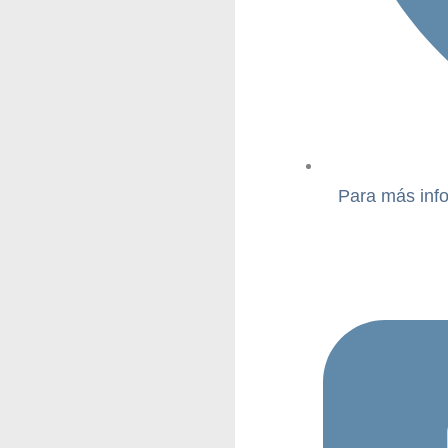
Para más info