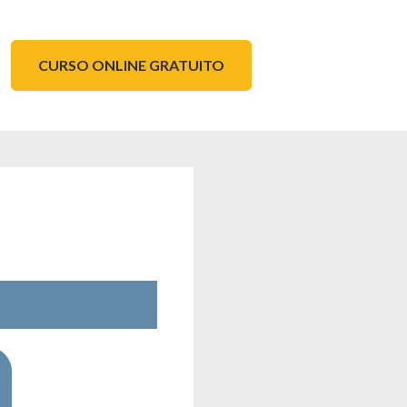
CURSO ONLINE GRATUITO