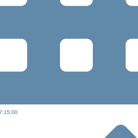
7:15:00