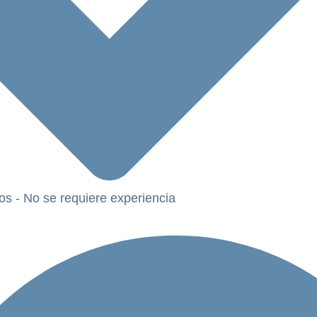
os - No se requiere experiencia