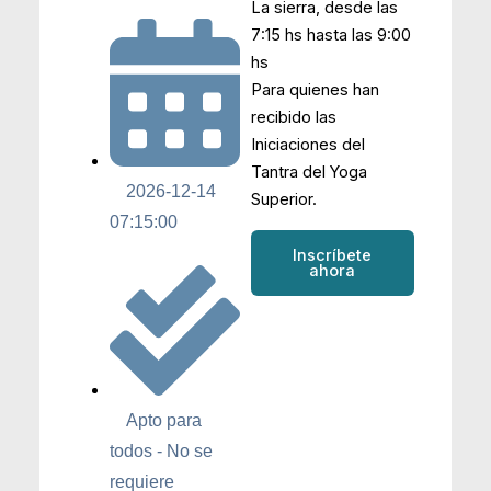
La sierra, desde las
7:15 hs hasta las 9:00
hs
Para quienes han
recibido las
Iniciaciones del
Tantra del Yoga
2026-12-14
Superior.
07:15:00
Inscríbete
ahora
Apto para
todos - No se
requiere