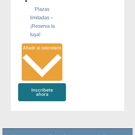
Plazas
limitadas –
¡Reserva la
tuya!
Añadir al calendario
Inscríbete
ahora