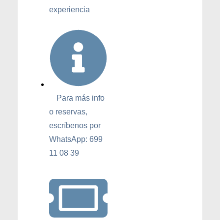
experiencia
Para más info
o reservas,
escríbenos por
WhatsApp: 699
11 08 39