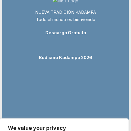
NUEVA TRADICIÓN KADAMPA
Todo el mundo es bienvenido
Descarga Gratuita
Budismo Kadampa 2026
We value your privacy