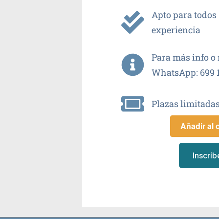
Apto para todos 
experiencia
Para más info o 
WhatsApp: 699 1
Plazas limitadas
Añadir al 
Inscríb