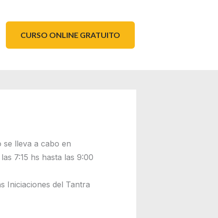
CURSO ONLINE GRATUITO
 se lleva a cabo en
las 7:15 hs hasta las 9:00
s Iniciaciones del Tantra