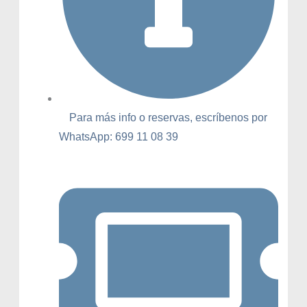
Para más info o reservas, escríbenos por
WhatsApp: 699 11 08 39