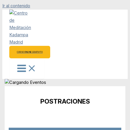
Ir al contenido
CURSO ONLINE GRATUITO
POSTRACIONES