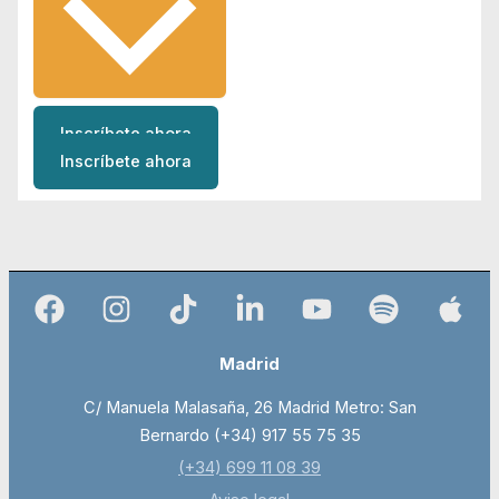
Inscríbete ahora
Inscríbete ahora
Madrid
C/ Manuela Malasaña, 26 Madrid Metro: San
Bernardo (+34) 917 55 75 35
(+34) 699 11 08 39