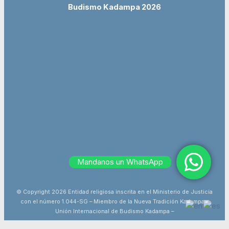
Budismo Kadampa 2026
Mandanos un WhatsApp
© Copyright 2026 Entidad religiosa inscrita en el Ministerio de Justicia
con el número 1.044-SG – Miembro de la Nueva Tradición Kadampa –
Unión Internacional de Budismo Kadampa –