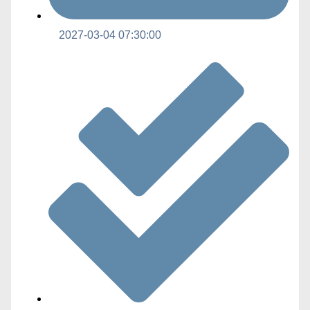
2027-03-04 07:30:00