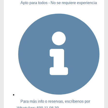
Apto para todos - No se requiere experiencia
Para más info o reservas, escríbenos por