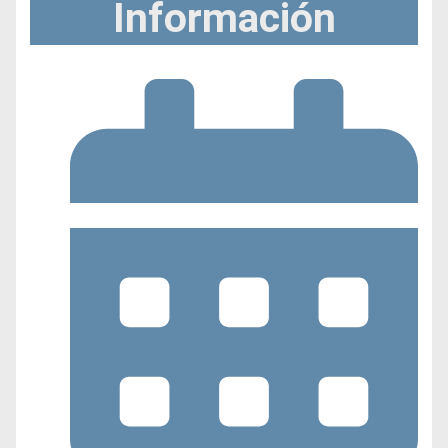
Información