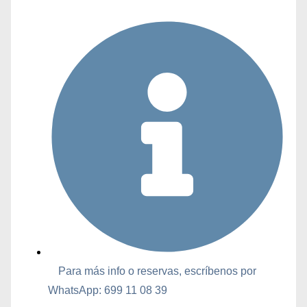
Para más info o reservas, escríbenos por
WhatsApp: 699 11 08 39