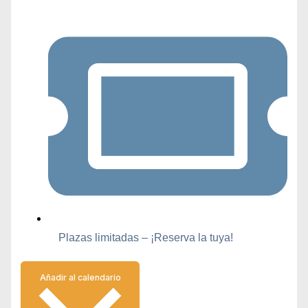
Plazas limitadas – ¡Reserva la tuya!
Añadir al calendario