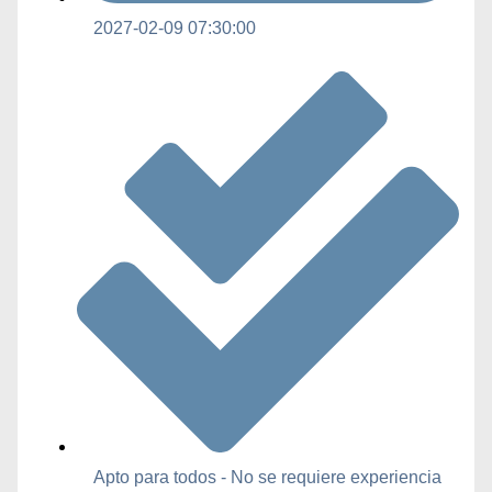
2027-02-09 07:30:00
Apto para todos - No se requiere experiencia