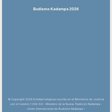
Budismo Kadampa 2026
© Copyright 2026 Entidad religiosa inscrita en el Ministerio de Justicia
con el número 1.044-SG – Miembro de la Nueva Tradición Kadampa –
Unión Internacional de Budismo Kadampa –