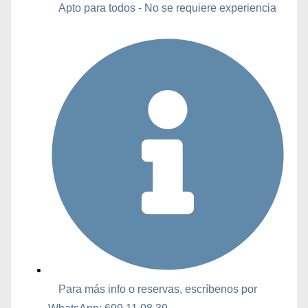
Apto para todos - No se requiere experiencia
Para más info o reservas, escríbenos por