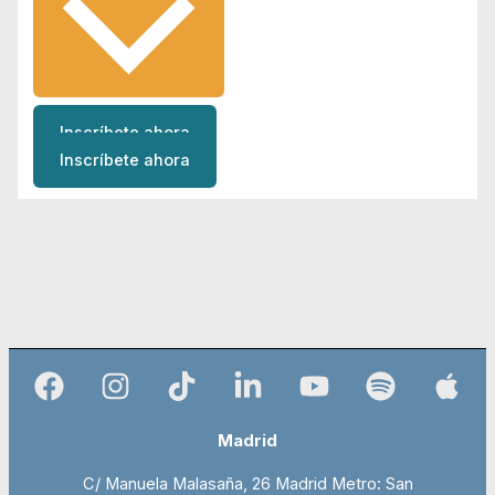
Inscríbete ahora
Inscríbete ahora
Madrid
C/ Manuela Malasaña, 26 Madrid Metro: San