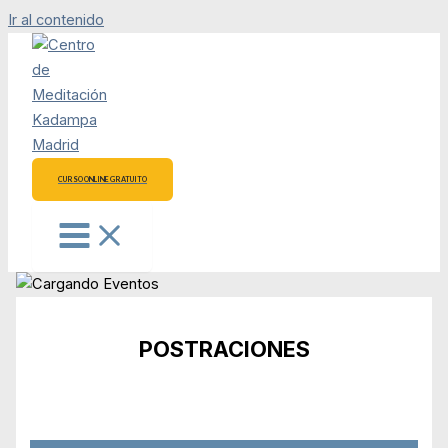
Ir al contenido
CURSO ONLINE GRATUITO
POSTRACIONES