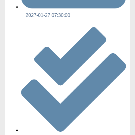
2027-01-27 07:30:00