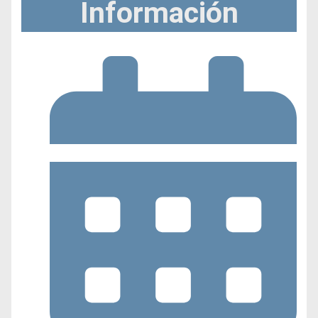
Información