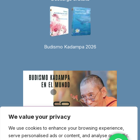
Budismo Kadampa 2026
We value your privacy
We use cookies to enhance your browsing experience,
serve personalised ads or content, and analyse our traffic.