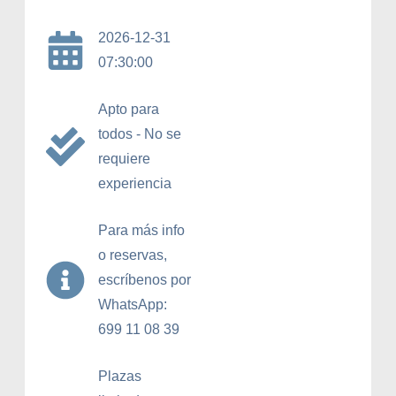
2026-12-31
07:30:00
Apto para
todos - No se
requiere
experiencia
Para más info
o reservas,
escríbenos por
WhatsApp:
699 11 08 39
Plazas