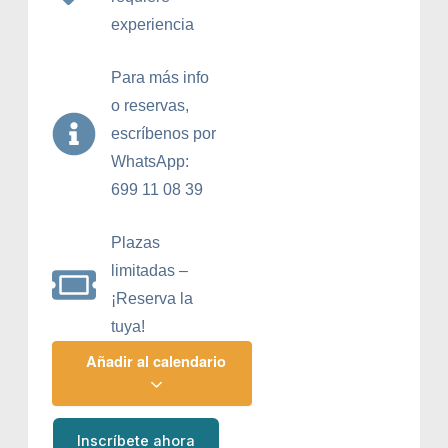
experiencia
Para más info
o reservas,
escríbenos por
WhatsApp:
699 11 08 39
Plazas
limitadas –
¡Reserva la
tuya!
Añadir al calendario
Inscríbete ahora