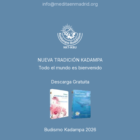
info@meditaenmadrid.org
NUEVA TRADICIÓN KADAMPA
Todo el mundo es bienvenido
Descarga Gratuita
Budismo Kadampa 2026