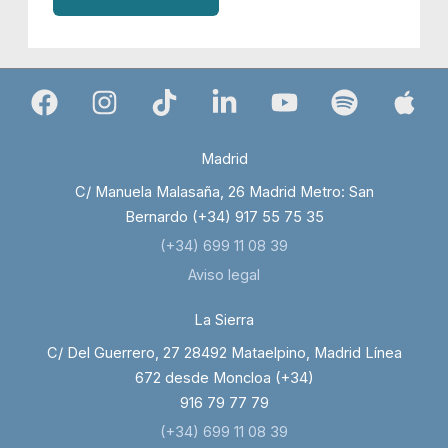
Madrid
C/ Manuela Malasaña, 26 Madrid Metro: San
Bernardo (+34) 917 55 75 35
(+34) 699 11 08 39
Aviso legal
La Sierra
C/ Del Guerrero, 27 28492 Mataelpino, Madrid Línea
672 desde Moncloa (+34)
916 79 77 79
(+34) 699 11 08 39