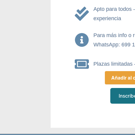
Apto para todos 
experiencia
Para más info o 
WhatsApp: 699 1
Plazas limitadas 
Añadir al 
Inscríb