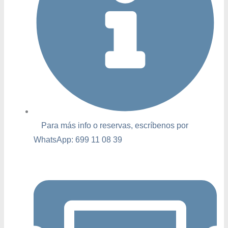
Para más info o reservas, escríbenos por
WhatsApp: 699 11 08 39