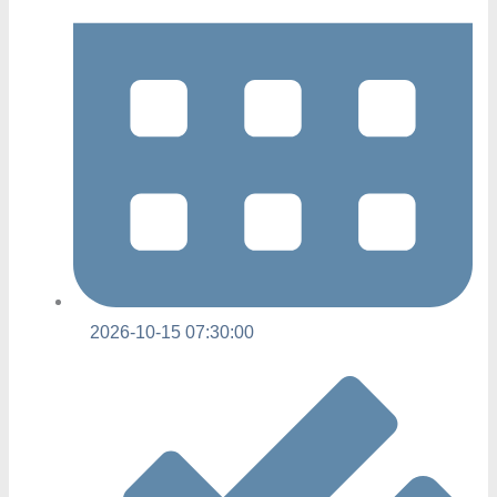
2026-10-15 07:30:00