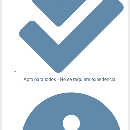
Apto para todos - No se requiere experiencia