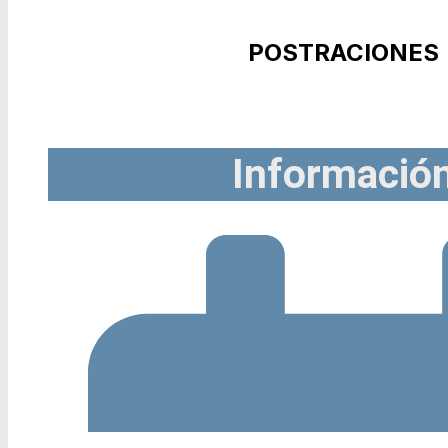
POSTRACIONES
Informació