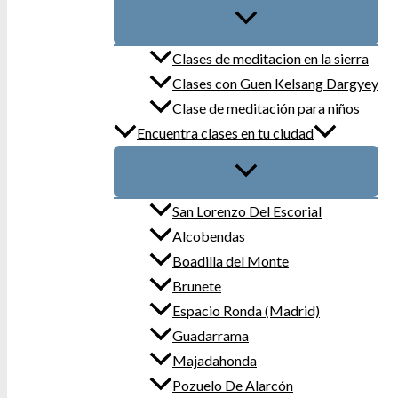
Clases de meditacion en la sierra
Clases con Guen Kelsang Dargyey
Clase de meditación para niños
Encuentra clases en tu ciudad
San Lorenzo Del Escorial
Alcobendas
Boadilla del Monte
Brunete
Espacio Ronda (Madrid)
Guadarrama
Majadahonda
Pozuelo De Alarcón