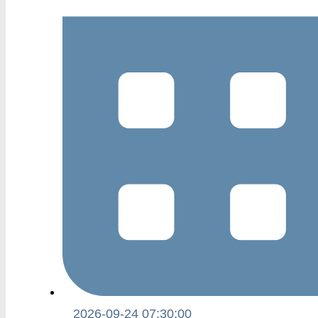
2026-09-24 07:30:00