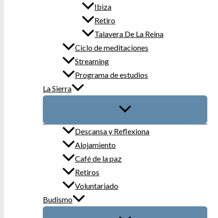
Ibiza
Retiro
Talavera De La Reina
Ciclo de meditaciones
Streaming
Programa de estudios
La Sierra
Descansa y Reflexiona
Alojamiento
Café de la paz
Retiros
Voluntariado
Budismo