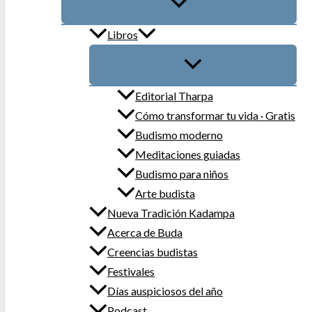
Libros
Editorial Tharpa
Cómo transformar tu vida · Gratis
Budismo moderno
Meditaciones guiadas
Budismo para niños
Arte budista
Nueva Tradición Kadampa
Acerca de Buda
Creencias budistas
Festivales
Días auspiciosos del año
Podcast