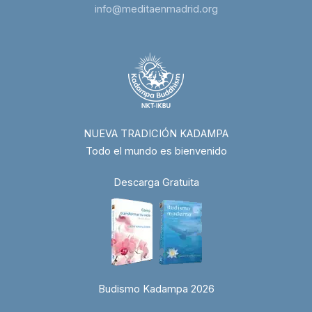
info@meditaenmadrid.org
NUEVA TRADICIÓN KADAMPA
Todo el mundo es bienvenido
Descarga Gratuita
Budismo Kadampa 2026