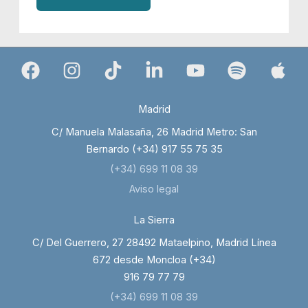
Madrid
C/ Manuela Malasaña, 26 Madrid Metro: San
Bernardo (+34) 917 55 75 35
(+34) 699 11 08 39
Aviso legal
La Sierra
C/ Del Guerrero, 27 28492 Mataelpino, Madrid Línea
672 desde Moncloa (+34)
916 79 77 79
(+34) 699 11 08 39