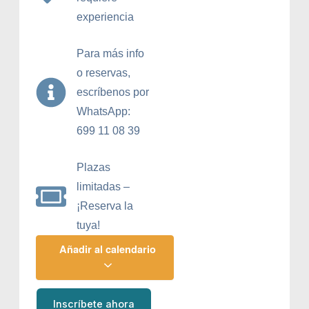
experiencia
Para más info
o reservas,
escríbenos por
WhatsApp:
699 11 08 39
Plazas
limitadas –
¡Reserva la
tuya!
Añadir al calendario
Inscríbete ahora