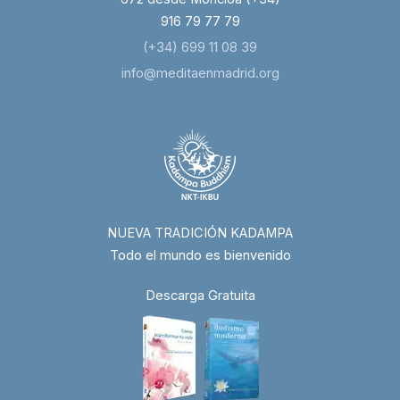
916 79 77 79
(+34) 699 11 08 39
info@meditaenmadrid.org
NUEVA TRADICIÓN KADAMPA
Todo el mundo es bienvenido
Descarga Gratuita