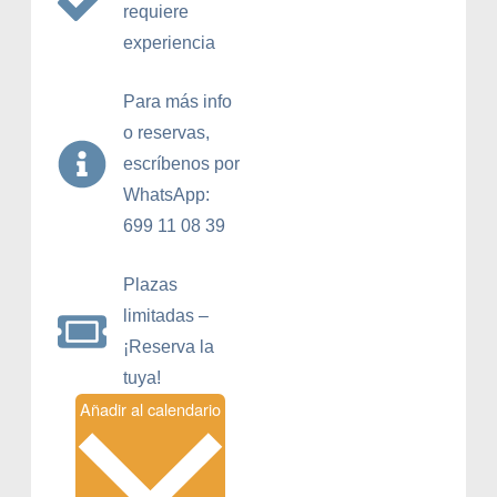
requiere
experiencia
Para más info
o reservas,
escríbenos por
WhatsApp:
699 11 08 39
Plazas
limitadas –
¡Reserva la
tuya!
Añadir al calendario