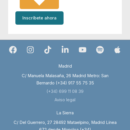
Inscríbete ahora
Madrid
C/ Manuela Malasaña, 26 Madrid Metro: San
Bernardo (+34) 917 55 75 35
(+34) 699 11 08 39
Aviso legal
La Sierra
C/ Del Guerrero, 27 28492 Mataelpino, Madrid Línea
672 desde Moncloa (+34)