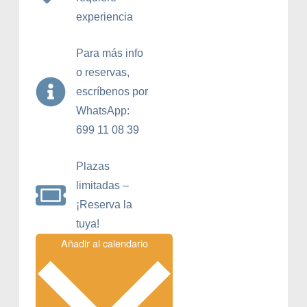
experiencia
Para más info
o reservas,
escríbenos por
WhatsApp:
699 11 08 39
Plazas
limitadas –
¡Reserva la
tuya!
Añadir al calendario