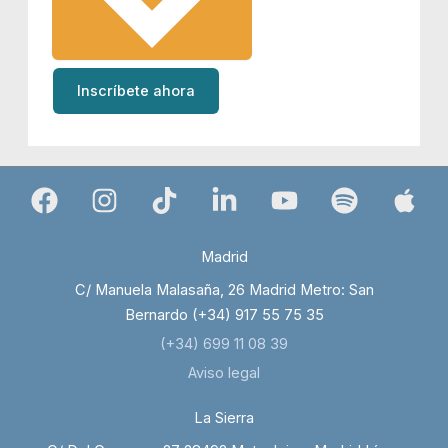
Inscríbete ahora
Madrid
C/ Manuela Malasaña, 26 Madrid Metro: San
Bernardo (+34) 917 55 75 35
(+34) 699 11 08 39
Aviso legal
La Sierra