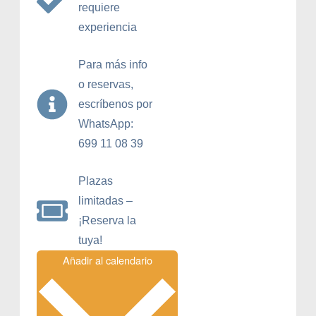
requiere
experiencia
Para más info
o reservas,
escríbenos por
WhatsApp:
699 11 08 39
Plazas
limitadas –
¡Reserva la
tuya!
Añadir al calendario