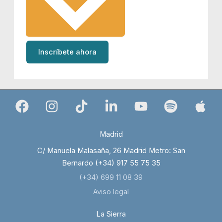
Inscríbete ahora
Madrid
C/ Manuela Malasaña, 26 Madrid Metro: San
Bernardo (+34) 917 55 75 35
(+34) 699 11 08 39
Aviso legal
La Sierra