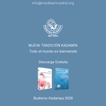
info@meditaenmadrid.org
NUEVA TRADICIÓN KADAMPA
Todo el mundo es bienvenido
Descarga Gratuita
Budismo Kadampa 2026