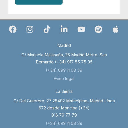
Madrid
C/ Manuela Malasaña, 26 Madrid Metro: San
Bernardo (+34) 917 55 75 35
(+34) 699 11 08 39
Aviso legal
La Sierra
C/ Del Guerrero, 27 28492 Mataelpino, Madrid Línea
672 desde Moncloa (+34)
916 79 77 79
(+34) 699 11 08 39