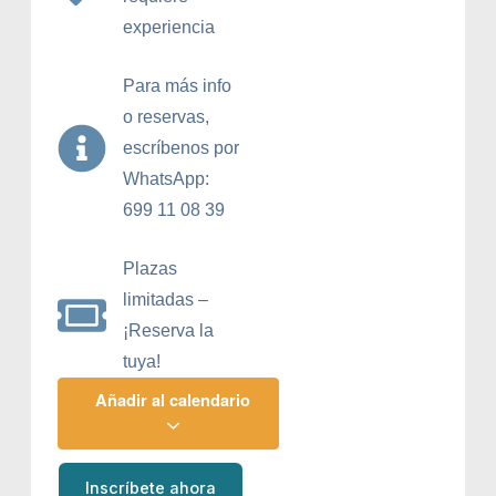
experiencia
Para más info
o reservas,
escríbenos por
WhatsApp:
699 11 08 39
Plazas
limitadas –
¡Reserva la
tuya!
Añadir al calendario
Inscríbete ahora