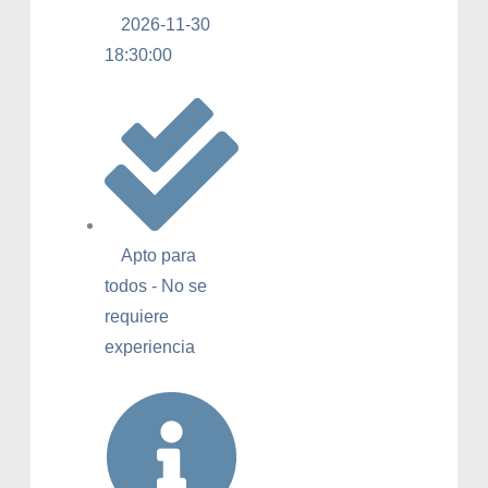
2026-11-30
18:30:00
Apto para
todos - No se
requiere
experiencia