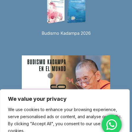
Budismo Kadampa 2026
We value your privacy
We use cookies to enhance your browsing experience,
serve personalised ads or content, and analyse our traffic.
By clicking "Accept All", you consent to our use of
cookies.