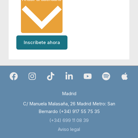
Inscríbete ahora
Madrid
C/ Manuela Malasaña, 26 Madrid Metro: San
Bernardo (+34) 917 55 75 35
(+34) 699 11 08 39
Aviso legal