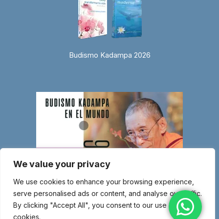
Budismo Kadampa 2026
We value your privacy
We use cookies to enhance your browsing experience,
serve personalised ads or content, and analyse our traffic.
By clicking "Accept All", you consent to our use of
cookies.