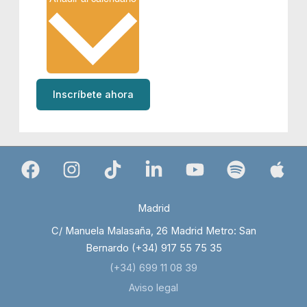
Inscríbete ahora
Madrid
C/ Manuela Malasaña, 26 Madrid Metro: San
Bernardo (+34) 917 55 75 35
(+34) 699 11 08 39
Aviso legal