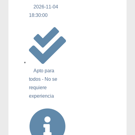
2026-11-04
18:30:00
Apto para
todos - No se
requiere
experiencia