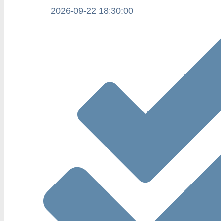
2026-09-22 18:30:00