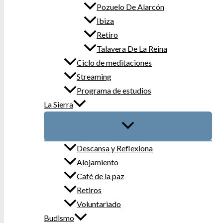
Pozuelo De Alarcón
Ibiza
Retiro
Talavera De La Reina
Ciclo de meditaciones
Streaming
Programa de estudios
La Sierra
Descansa y Reflexiona
Alojamiento
Café de la paz
Retiros
Voluntariado
Budismo