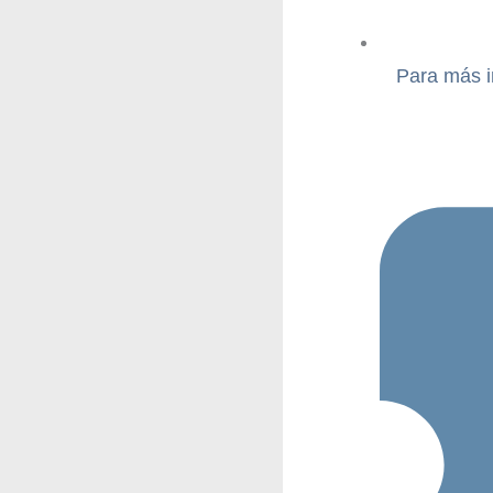
Para más i