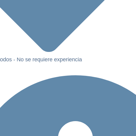
todos - No se requiere experiencia