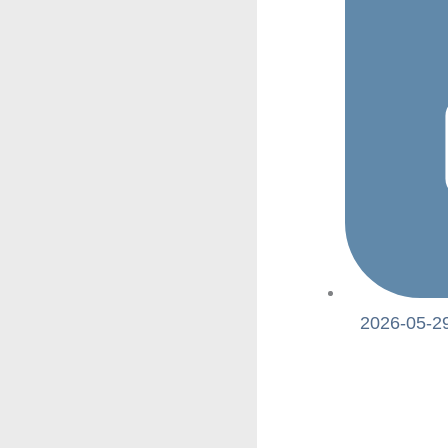
2026-05-29