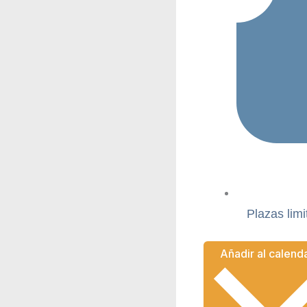
Plazas limi