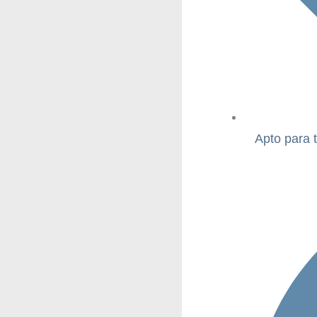
Apto para 