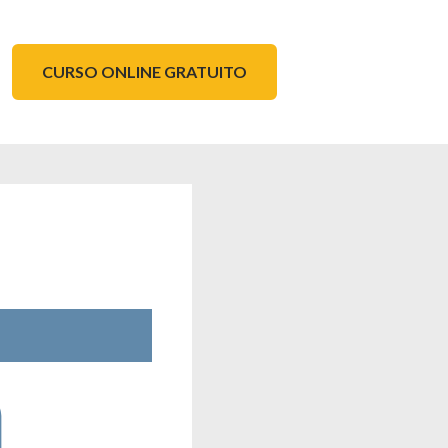
CURSO ONLINE GRATUITO