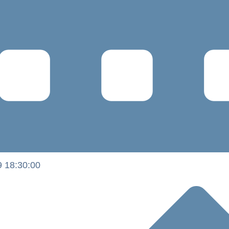
 18:30:00