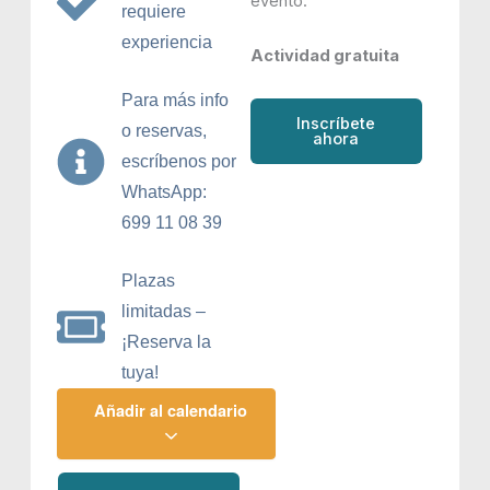
evento.
requiere
experiencia
Actividad gratuita
Para más info
Inscríbete
o reservas,
ahora
escríbenos por
WhatsApp:
699 11 08 39
Plazas
limitadas –
¡Reserva la
tuya!
Añadir al calendario