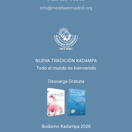
info@meditaenmadrid.org
NUEVA TRADICIÓN KADAMPA
Todo el mundo es bienvenido
Descarga Gratuita
Budismo Kadampa 2026