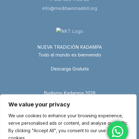
info@meditaenmadrid.org
NUEVA TRADICIÓN KADAMPA
Todo el mundo es bienvenido
Descarga Gratuita
Budismo Kadampa 2026
We value your privacy
We use cookies to enhance your browsing experience,
serve personalised ads or content, and analyse our traffic.
By clicking "Accept All", you consent to our use of
cookies.