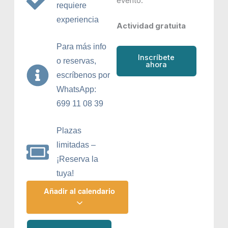
evento.
requiere
experiencia
Actividad gratuita
Para más info
Inscríbete
o reservas,
ahora
escríbenos por
WhatsApp:
699 11 08 39
Plazas
limitadas –
¡Reserva la
tuya!
Añadir al calendario