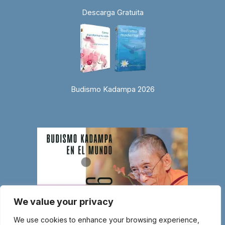
Descarga Gratuita
Budismo Kadampa 2026
We value your privacy
We use cookies to enhance your browsing experience,