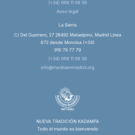
(+34) 699 11 08 39
Aviso legal
La Sierra
C/ Del Guerrero, 27 28492 Mataelpino, Madrid Línea
672 desde Moncloa (+34)
916 79 77 79
(+34) 699 11 08 39
info@meditaenmadrid.org
NUEVA TRADICIÓN KADAMPA
Todo el mundo es bienvenido