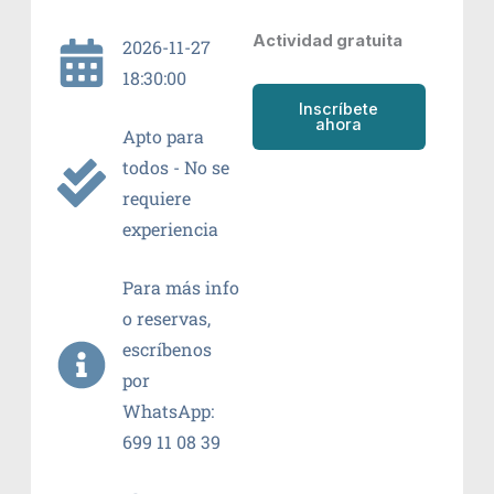
Actividad gratuita
2026-11-27
18:30:00
Inscríbete
ahora
Apto para
todos - No se
requiere
experiencia
Para más info
o reservas,
escríbenos
por
WhatsApp:
699 11 08 39