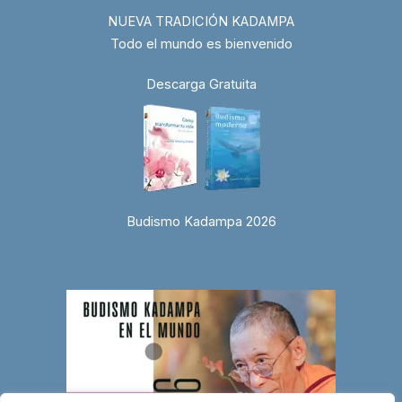
NUEVA TRADICIÓN KADAMPA
Todo el mundo es bienvenido
Descarga Gratuita
Budismo Kadampa 2026