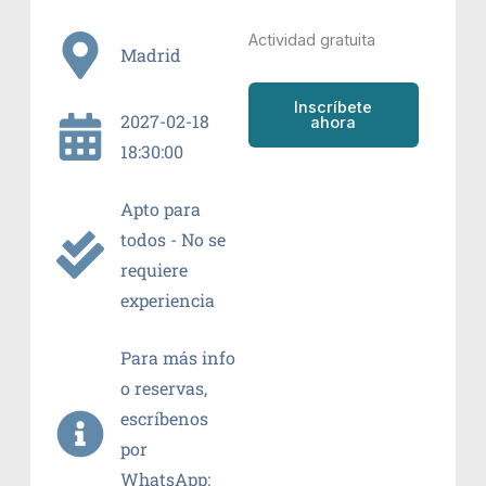
Actividad gratuita
Madrid
Inscríbete
2027-02-18
ahora
18:30:00
Apto para
todos - No se
requiere
experiencia
Para más info
o reservas,
escríbenos
por
WhatsApp: