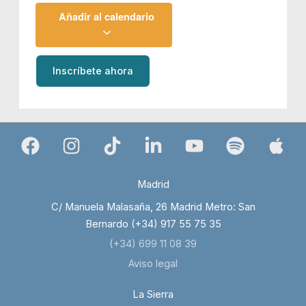
Añadir al calendario
Inscríbete ahora
Madrid
C/ Manuela Malasaña, 26 Madrid Metro: San
Bernardo (+34) 917 55 75 35
(+34) 699 11 08 39
Aviso legal
La Sierra