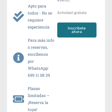
evento.
Apto para
todos - No se
Actividad gratuita
requiere
experiencia
Inscríbete
ahora
Para más info
o reservas,
escríbenos
por
WhatsApp:
699 11 08 39
Plazas
limitadas –
¡Reserva la
tuya!