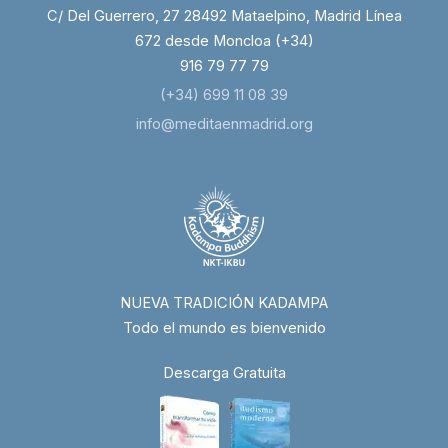
C/ Del Guerrero, 27 28492 Mataelpino, Madrid Línea
672 desde Moncloa (+34)
916 79 77 79
(+34) 699 11 08 39
info@meditaenmadrid.org
NUEVA TRADICIÓN KADAMPA
Todo el mundo es bienvenido
Descarga Gratuita