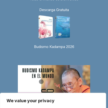
Descarga Gratuita
Budismo Kadampa 2026
We value your privacy