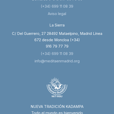
(+34) 699 11 08 39
Aviso legal
La Sierra
C/ Del Guerrero, 27 28492 Mataelpino, Madrid Línea
672 desde Moncloa (+34)
916 79 77 79
(+34) 699 11 08 39
info@meditaenmadrid.org
NUEVA TRADICIÓN KADAMPA
Todo el mundo es bienvenido