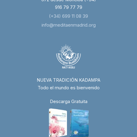
916 79 77 79
(+34) 699 11 08 39
info@meditaenmadrid.org
NUEVA TRADICIÓN KADAMPA
Todo el mundo es bienvenido
Descarga Gratuita