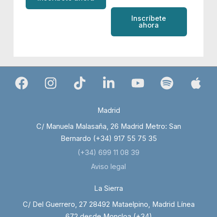
Inscríbete
ahora
Madrid
C/ Manuela Malasaña, 26 Madrid Metro: San
Bernardo (+34) 917 55 75 35
(+34) 699 11 08 39
Aviso legal
La Sierra
C/ Del Guerrero, 27 28492 Mataelpino, Madrid Línea
672 desde Moncloa (+34)