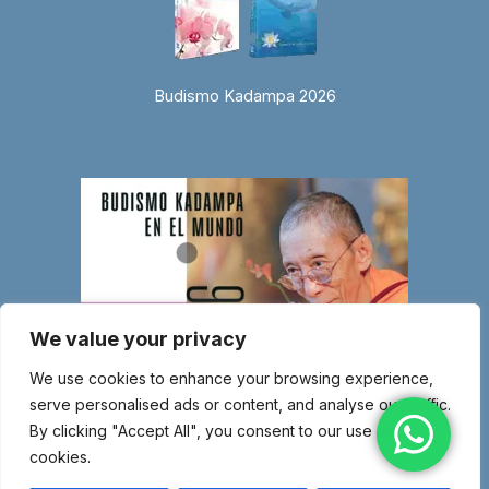
Budismo Kadampa 2026
We value your privacy
We use cookies to enhance your browsing experience,
serve personalised ads or content, and analyse our traffic.
By clicking "Accept All", you consent to our use of
cookies.
© Copyright 2026 Entidad religiosa inscrita en el Ministerio de Justicia