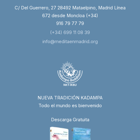
C/ Del Guerrero, 27 28492 Mataelpino, Madrid Línea
672 desde Moncloa (+34)
916 79 77 79
(+34) 699 11 08 39
info@meditaenmadrid.org
NUEVA TRADICIÓN KADAMPA
Todo el mundo es bienvenido
Descarga Gratuita