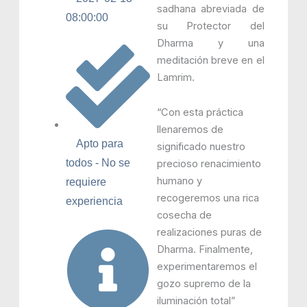
sadhana abreviada de
08:00:00
su Protector del
Dharma y una
meditación breve en el
Lamrim.
“Con esta práctica
llenaremos de
Apto para
significado nuestro
todos - No se
precioso renacimiento
humano y
requiere
recogeremos una rica
experiencia
cosecha de
realizaciones puras de
Dharma. Finalmente,
experimentaremos el
gozo supremo de la
iluminación total”