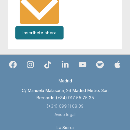
Inscríbete ahora
Madrid
C/ Manuela Malasaña, 26 Madrid Metro: San
Bernardo (+34) 917 55 75 35
(+34) 699 11 08 39
Aviso legal
La Sierra