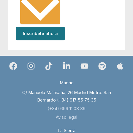
Inscríbete ahora
Madrid
C/ Manuela Malasaña, 26 Madrid Metro: San
Bernardo (+34) 917 55 75 35
(+34) 699 11 08 39
Aviso legal
La Sierra