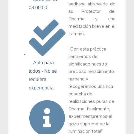
sadhana abreviada de
08:00:00
su Protector del
Dharma y una
meditación breve en el
Lamrim.
“Con esta práctica
llenaremos de
Apto para
significado nuestro
todos - No se
precioso renacimiento
humano y
requiere
recogeremos una rica
experiencia
cosecha de
realizaciones puras de
Dharma. Finalmente,
experimentaremos el
gozo supremo de la
iluminación total”