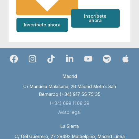
Inscríbete
ahora
Inscríbete ahora
Madrid
C/ Manuela Malasaña, 26 Madrid Metro: San
Bernardo (+34) 917 55 75 35
(+34) 699 11 08 39
Aviso legal
La Sierra
C/ Del Guerrero, 27 28492 Mataelpino, Madrid Línea