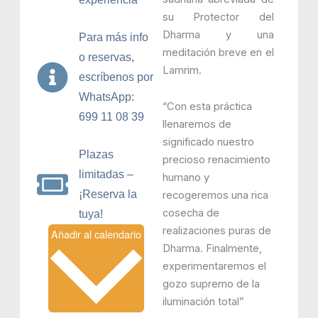
su Protector del
Dharma y una
Para más info
meditación breve en el
o reservas,
Lamrim.
escríbenos por
WhatsApp:
“Con esta práctica
699 11 08 39
llenaremos de
significado nuestro
Plazas
precioso renacimiento
limitadas –
humano y
¡Reserva la
recogeremos una rica
cosecha de
tuya!
realizaciones puras de
Añadir al calendario
Dharma. Finalmente,
experimentaremos el
gozo supremo de la
iluminación total”