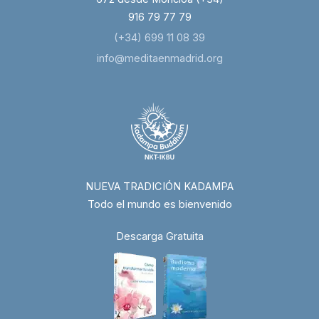
916 79 77 79
(+34) 699 11 08 39
info@meditaenmadrid.org
NUEVA TRADICIÓN KADAMPA
Todo el mundo es bienvenido
Descarga Gratuita