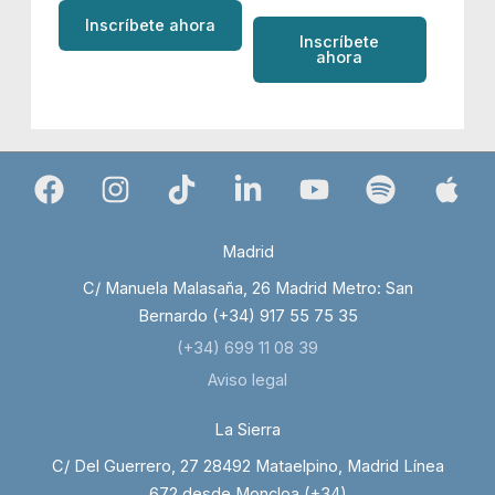
Inscríbete ahora
Inscríbete
ahora
Madrid
C/ Manuela Malasaña, 26 Madrid Metro: San
Bernardo (+34) 917 55 75 35
(+34) 699 11 08 39
Aviso legal
La Sierra
C/ Del Guerrero, 27 28492 Mataelpino, Madrid Línea
672 desde Moncloa (+34)