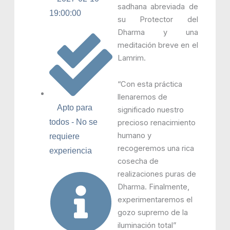
sadhana abreviada de
19:00:00
su Protector del
Dharma y una
meditación breve en el
Lamrim.
“Con esta práctica
llenaremos de
Apto para
significado nuestro
todos - No se
precioso renacimiento
humano y
requiere
recogeremos una rica
experiencia
cosecha de
realizaciones puras de
Dharma. Finalmente,
experimentaremos el
gozo supremo de la
iluminación total”