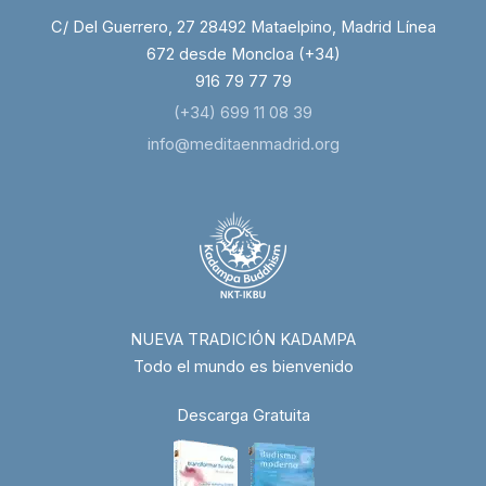
C/ Del Guerrero, 27 28492 Mataelpino, Madrid Línea
672 desde Moncloa (+34)
916 79 77 79
(+34) 699 11 08 39
info@meditaenmadrid.org
NUEVA TRADICIÓN KADAMPA
Todo el mundo es bienvenido
Descarga Gratuita