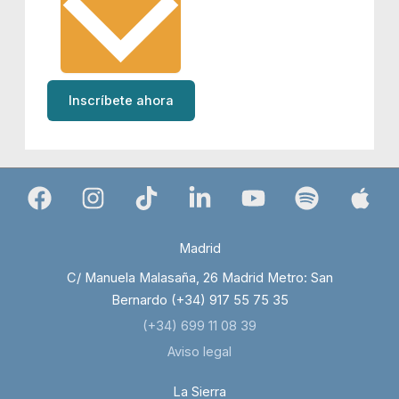
Inscríbete ahora
Madrid
C/ Manuela Malasaña, 26 Madrid Metro: San
Bernardo (+34) 917 55 75 35
(+34) 699 11 08 39
Aviso legal
La Sierra