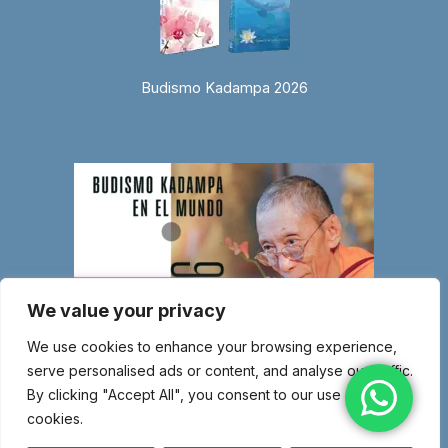
Budismo Kadampa 2026
We value your privacy
We use cookies to enhance your browsing experience,
serve personalised ads or content, and analyse our traffic.
By clicking "Accept All", you consent to our use of
cookies.
© Copyright 2026 Entidad religiosa inscrita en el Ministerio de Justicia