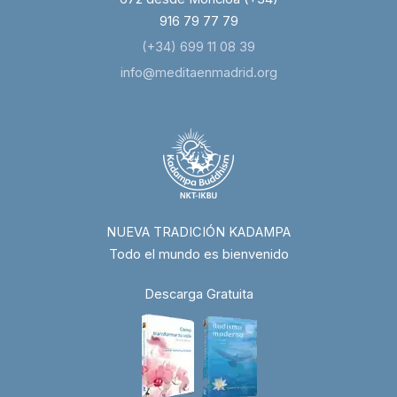
916 79 77 79
(+34) 699 11 08 39
info@meditaenmadrid.org
NUEVA TRADICIÓN KADAMPA
Todo el mundo es bienvenido
Descarga Gratuita