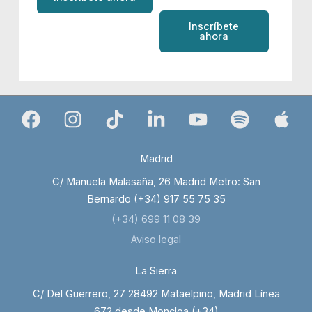
Inscríbete
ahora
Madrid
C/ Manuela Malasaña, 26 Madrid Metro: San
Bernardo (+34) 917 55 75 35
(+34) 699 11 08 39
Aviso legal
La Sierra
C/ Del Guerrero, 27 28492 Mataelpino, Madrid Línea
672 desde Moncloa (+34)