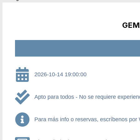
GEM
2026-10-14 19:00:00
Apto para todos - No se requiere experien
Para más info o reservas, escríbenos por