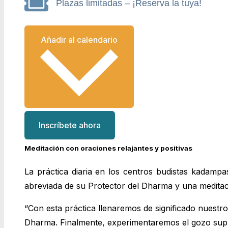
Plazas limitadas – ¡Reserva la tuya!
Añadir al calendario
Inscríbete ahora
Meditación con oraciones relajantes y positivas
La práctica diaria en los centros budistas kadam
abreviada de su Protector del Dharma y una meditac
“Con esta práctica llenaremos de significado nuest
Dharma. Finalmente, experimentaremos el gozo supre