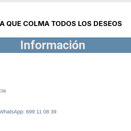
A QUE COLMA TODOS LOS DESEOS
Información
cia
 WhatsApp: 699 11 08 39