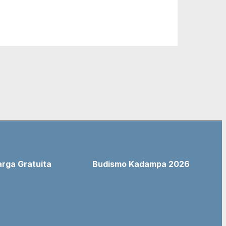
rga Gratuita
Budismo Kadampa 2026