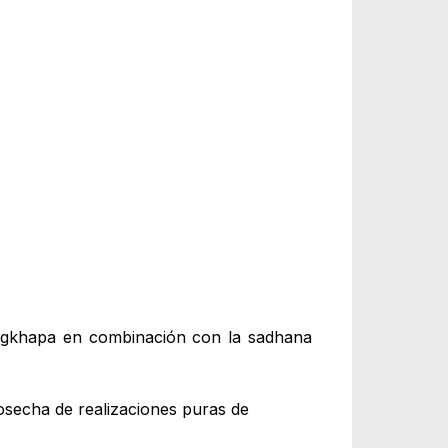
ongkhapa en combinación con la sadhana
osecha de realizaciones puras de