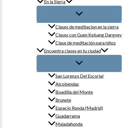
En la Sierra
Clases de meditacion en la sierra
Clases con Guen Kelsang Dargyey
Clase de meditación para niños
Encuentra clases en tu ciudad
San Lorenzo Del Escorial
Alcobendas
Boadilla del Monte
Brunete
Espacio Ronda (Madrid)
Guadarrama
Majadahonda