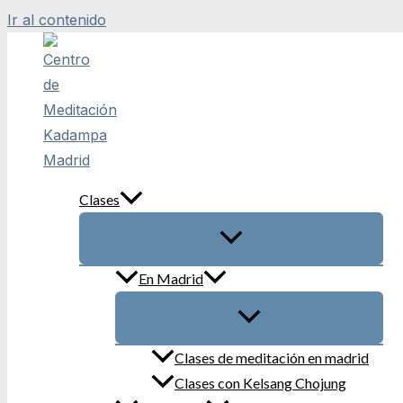
Ir al contenido
Clases
En Madrid
Clases de meditación en madrid
Clases con Kelsang Chojung