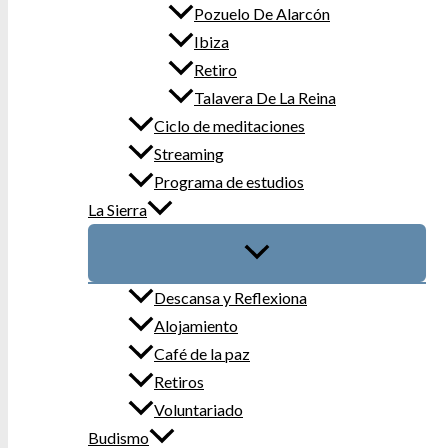
Pozuelo De Alarcón
Ibiza
Retiro
Talavera De La Reina
Ciclo de meditaciones
Streaming
Programa de estudios
La Sierra
Descansa y Reflexiona
Alojamiento
Café de la paz
Retiros
Voluntariado
Budismo