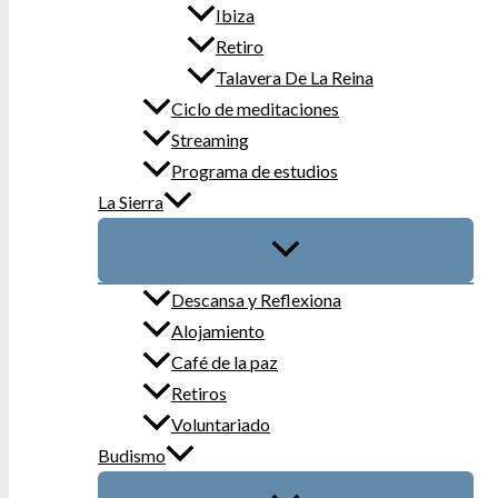
Ibiza
Retiro
Talavera De La Reina
Ciclo de meditaciones
Streaming
Programa de estudios
La Sierra
Descansa y Reflexiona
Alojamiento
Café de la paz
Retiros
Voluntariado
Budismo