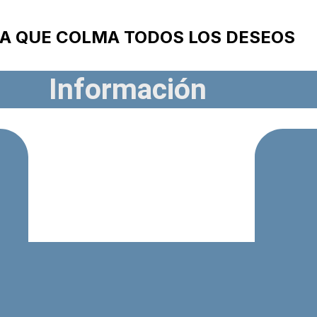
A QUE COLMA TODOS LOS DESEOS
Información