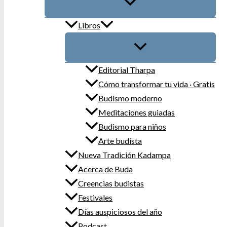
Libros
Editorial Tharpa
Cómo transformar tu vida · Gratis
Budismo moderno
Meditaciones guiadas
Budismo para niños
Arte budista
Nueva Tradición Kadampa
Acerca de Buda
Creencias budistas
Festivales
Días auspiciosos del año
Podcast