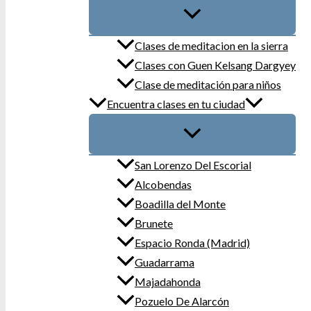
Clases de meditacion en la sierra
Clases con Guen Kelsang Dargyey
Clase de meditación para niños
Encuentra clases en tu ciudad
San Lorenzo Del Escorial
Alcobendas
Boadilla del Monte
Brunete
Espacio Ronda (Madrid)
Guadarrama
Majadahonda
Pozuelo De Alarcón