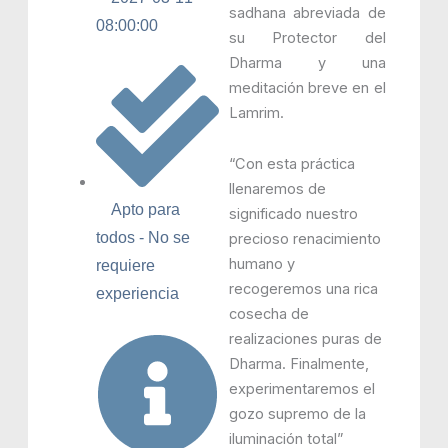
sadhana abreviada de
08:00:00
su Protector del
Dharma y una
meditación breve en el
Lamrim.
“Con esta práctica
llenaremos de
Apto para
significado nuestro
todos - No se
precioso renacimiento
humano y
requiere
recogeremos una rica
experiencia
cosecha de
realizaciones puras de
Dharma. Finalmente,
experimentaremos el
gozo supremo de la
iluminación total”