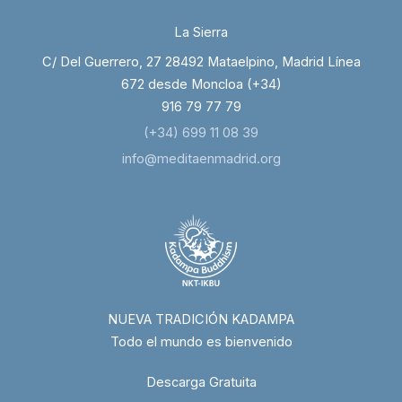
La Sierra
C/ Del Guerrero, 27 28492 Mataelpino, Madrid Línea
672 desde Moncloa (+34)
916 79 77 79
(+34) 699 11 08 39
info@meditaenmadrid.org
NUEVA TRADICIÓN KADAMPA
Todo el mundo es bienvenido
Descarga Gratuita