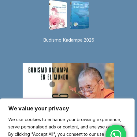
Budismo Kadampa 2026
We value your privacy
We use cookies to enhance your browsing experience,
serve personalised ads or content, and analyse our traffic.
By clicking "Accept All", you consent to our use of