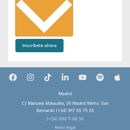
Inscríbete ahora
Madrid
C/ Manuela Malasaña, 26 Madrid Metro: San
Bernardo (+34) 917 55 75 35
(+34) 699 11 08 39
Aviso legal