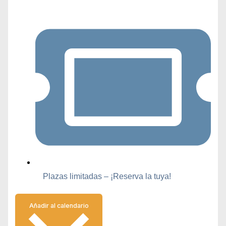
Plazas limitadas – ¡Reserva la tuya!
Añadir al calendario