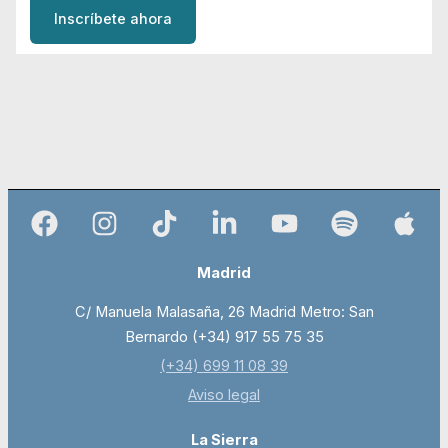
Inscríbete ahora
Madrid
C/ Manuela Malasaña, 26 Madrid Metro: San
Bernardo (+34) 917 55 75 35
(+34) 699 11 08 39
Aviso legal
La Sierra