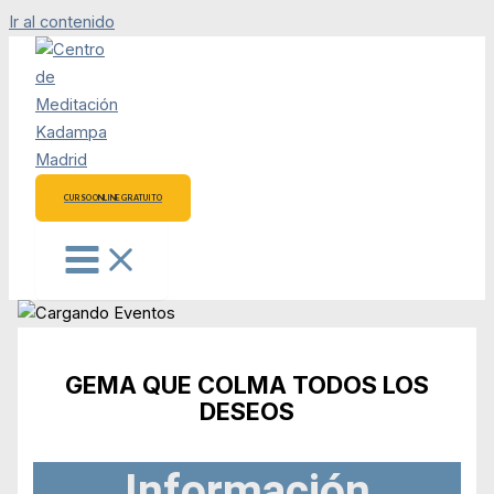
Ir al contenido
CURSO ONLINE GRATUITO
GEMA QUE COLMA TODOS LOS
DESEOS
Información