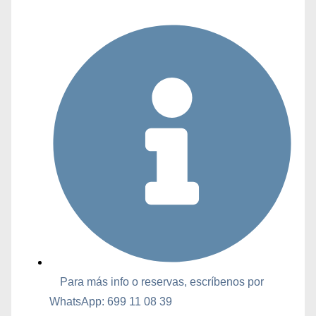
Para más info o reservas, escríbenos por
WhatsApp: 699 11 08 39