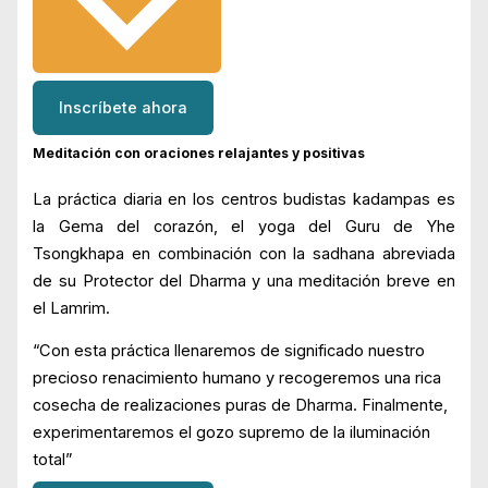
Inscríbete ahora
Meditación con oraciones relajantes y positivas
La práctica diaria en los centros budistas kadampas es
la Gema del corazón, el yoga del Guru de Yhe
Tsongkhapa en combinación con la sadhana abreviada
de su Protector del Dharma y una meditación breve en
el Lamrim.
“Con esta práctica llenaremos de significado nuestro
precioso renacimiento humano y recogeremos una rica
cosecha de realizaciones puras de Dharma. Finalmente,
experimentaremos el gozo supremo de la iluminación
total”