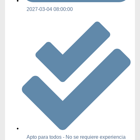
2027-03-04 08:00:00
Apto para todos - No se requiere experiencia