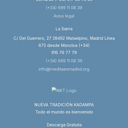
(+34) 699 11 08 39
Aviso legal
La Sierra
C/ Del Guerrero, 27 28492 Mataelpino, Madrid Línea
672 desde Moncloa (+34)
916 79 77 79
(+34) 699 11 08 39
info@meditaenmadrid.org
NUEVA TRADICIÓN KADAMPA
Todo el mundo es bienvenido
Descarga Gratuita