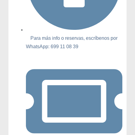
Para más info o reservas, escríbenos por
WhatsApp: 699 11 08 39