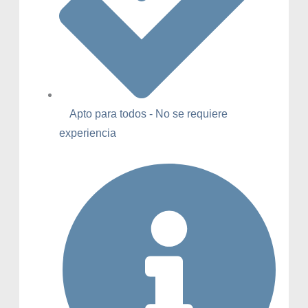
Apto para todos - No se requiere
experiencia