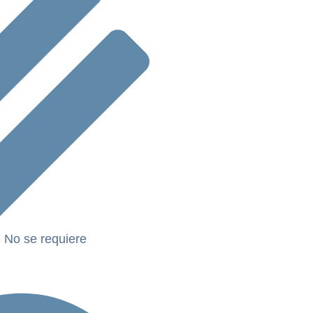
- No se requiere