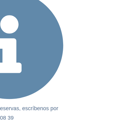
reservas, escríbenos por
 08 39