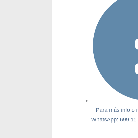
Para más info o 
WhatsApp: 699 11