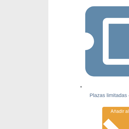
Plazas limitadas 