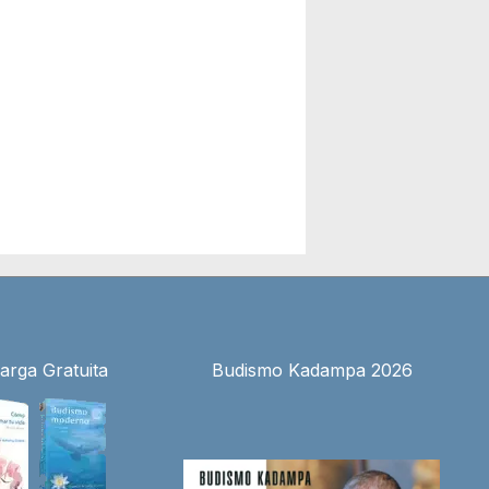
arga Gratuita
Budismo Kadampa 2026