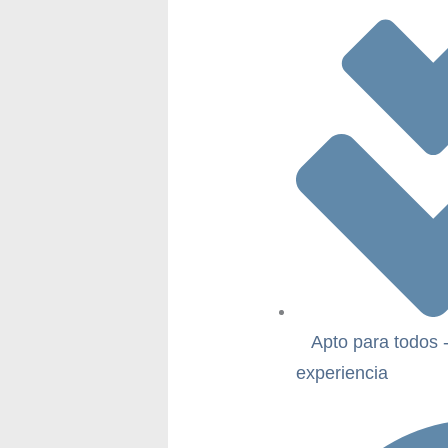
Apto para todos 
experiencia