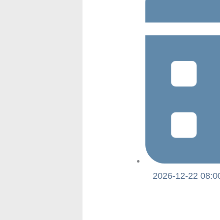
2026-12-22 08:0