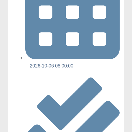
2026-10-06 08:00:00