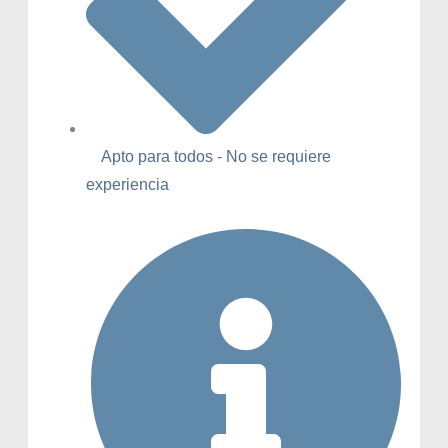
Apto para todos - No se requiere
experiencia