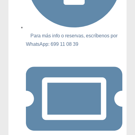
Para más info o reservas, escríbenos por
WhatsApp: 699 11 08 39