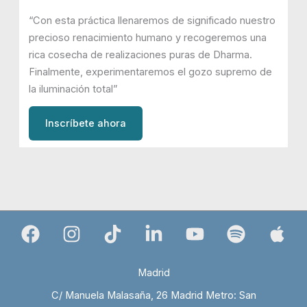
“Con esta práctica llenaremos de significado nuestro
precioso renacimiento humano y recogeremos una
rica cosecha de realizaciones puras de Dharma.
Finalmente, experimentaremos el gozo supremo de
la iluminación total”
Inscríbete ahora
Madrid
C/ Manuela Malasaña, 26 Madrid Metro: San