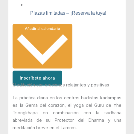
Plazas limitadas – ¡Reserva la tuya!
Añadir al calendario
Inscríbete ahora
Meditación con oraciones relajantes y positivas
La práctica diaria en los centros budistas kadampas
es la Gema del corazón, el yoga del Guru de Yhe
Tsongkhapa en combinación con la sadhana
abreviada de su Protector del Dharma y una
meditación breve en el Lamrim.