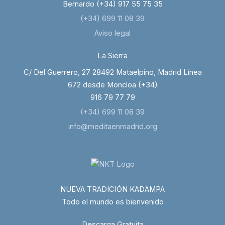
Bernardo (+34) 917 55 75 35
(+34) 699 11 08 39
Aviso legal
La Sierra
C/ Del Guerrero, 27 28492 Mataelpino, Madrid Línea
672 desde Moncloa (+34)
916 79 77 79
(+34) 699 11 08 39
info@meditaenmadrid.org
NUEVA TRADICIÓN KADAMPA
Todo el mundo es bienvenido
Descarga Gratuita