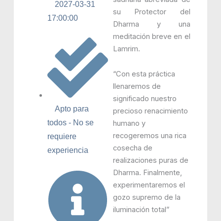
2027-03-31
su Protector del
17:00:00
Dharma y una
meditación breve en el
Lamrim.
“Con esta práctica
llenaremos de
significado nuestro
Apto para
precioso renacimiento
todos - No se
humano y
recogeremos una rica
requiere
cosecha de
experiencia
realizaciones puras de
Dharma. Finalmente,
experimentaremos el
gozo supremo de la
iluminación total”