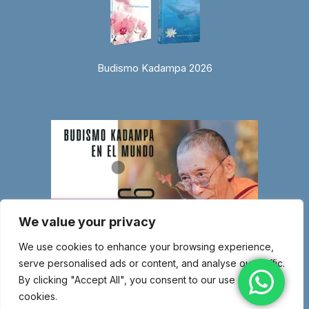
Budismo Kadampa 2026
We value your privacy
We use cookies to enhance your browsing experience,
serve personalised ads or content, and analyse our traffic.
By clicking "Accept All", you consent to our use of
cookies.
© Copyright 2026 Entidad religiosa inscrita en el Ministerio de Justicia