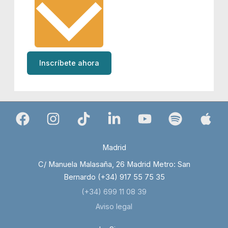
Inscríbete ahora
Madrid
C/ Manuela Malasaña, 26 Madrid Metro: San
Bernardo (+34) 917 55 75 35
(+34) 699 11 08 39
Aviso legal