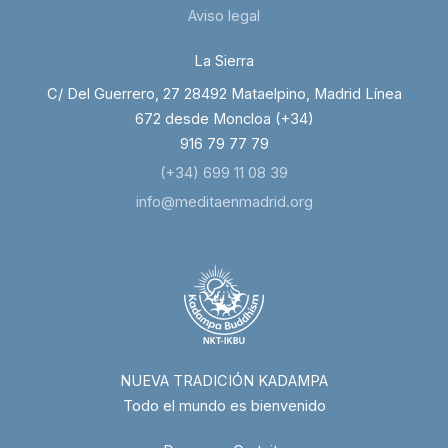
Aviso legal
La Sierra
C/ Del Guerrero, 27 28492 Mataelpino, Madrid Línea
672 desde Moncloa (+34)
916 79 77 79
(+34) 699 11 08 39
info@meditaenmadrid.org
NUEVA TRADICIÓN KADAMPA
Todo el mundo es bienvenido