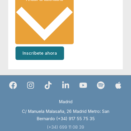
Inscríbete ahora
Madrid
C/ Manuela Malasaña, 26 Madrid Metro: San
Bernardo (+34) 917 55 75 35
(+34) 699 11 08 39