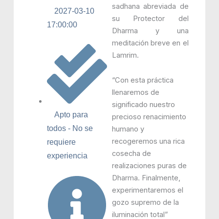
sadhana abreviada de
2027-03-10
su Protector del
17:00:00
Dharma y una
meditación breve en el
Lamrim.
“Con esta práctica
llenaremos de
significado nuestro
Apto para
precioso renacimiento
todos - No se
humano y
recogeremos una rica
requiere
cosecha de
experiencia
realizaciones puras de
Dharma. Finalmente,
experimentaremos el
gozo supremo de la
iluminación total”