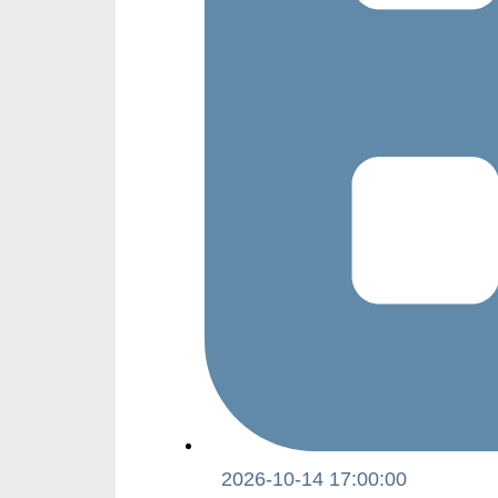
2026-10-14 17:00:00