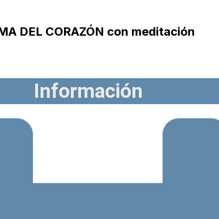
MA DEL CORAZÓN con meditación
Información