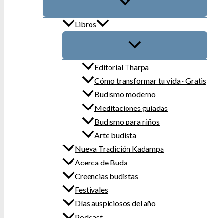
Libros
Editorial Tharpa
Cómo transformar tu vida · Gratis
Budismo moderno
Meditaciones guiadas
Budismo para niños
Arte budista
Nueva Tradición Kadampa
Acerca de Buda
Creencias budistas
Festivales
Días auspiciosos del año
Podcast