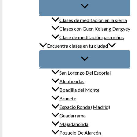
Clases de meditacion en la sierra
Clases con Guen Kelsang Dargyey
Clase de meditación para niños
Encuentra clases en tu ciudad
San Lorenzo Del Escorial
Alcobendas
Boadilla del Monte
Brunete
Espacio Ronda (Madrid)
Guadarrama
Majadahonda
Pozuelo De Alarcón