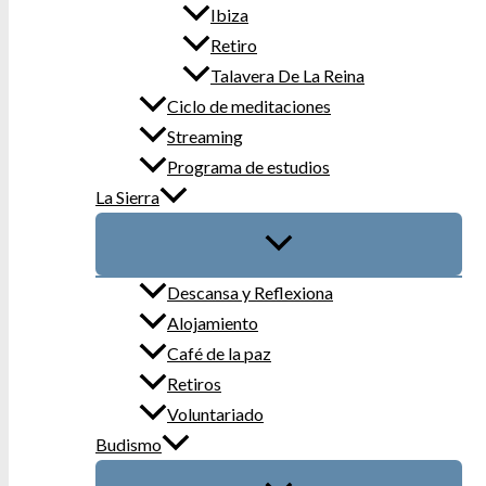
Ibiza
Retiro
Talavera De La Reina
Ciclo de meditaciones
Streaming
Programa de estudios
La Sierra
Descansa y Reflexiona
Alojamiento
Café de la paz
Retiros
Voluntariado
Budismo