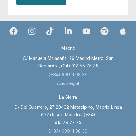
Madrid
C/ Manuela Malasaña, 26 Madrid Metro: San
Bernardo (+34) 917 55 75 35
(+34) 699 11 08 39
Aviso legal
La Sierra
C/ Del Guerrero, 27 28492 Mataelpino, Madrid Línea
672 desde Moncloa (+34)
916 79 77 79
(+34) 699 11 08 39