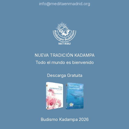
info@meditaenmadrid.org
NUEVA TRADICIÓN KADAMPA
Todo el mundo es bienvenido
Descarga Gratuita
Budismo Kadampa 2026