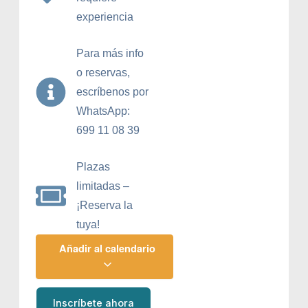
experiencia
Para más info
o reservas,
escríbenos por
WhatsApp:
699 11 08 39
Plazas
limitadas –
¡Reserva la
tuya!
Añadir al calendario
Inscríbete ahora